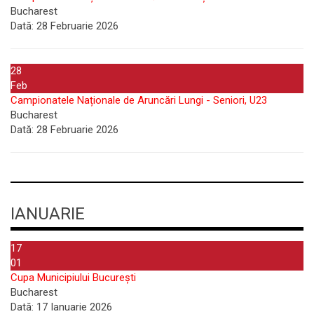
Bucharest
Dată:
28 Februarie 2026
28
Feb
Campionatele Naționale de Aruncări Lungi - Seniori, U23
Bucharest
Dată:
28 Februarie 2026
IANUARIE
17
01
Cupa Municipiului București
Bucharest
Dată:
17 Ianuarie 2026