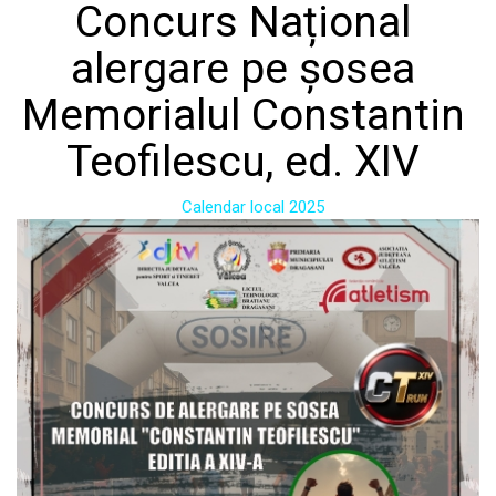
Concurs Național
alergare pe șosea
Memorialul Constantin
Teofilescu, ed. XIV
Calendar local 2025