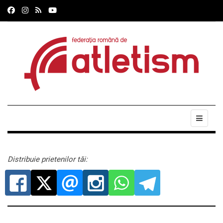
Distribuie prietenilor tăi: