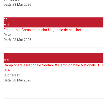
Dată:
23 Mai 2026
23
Mai
Etapa I-a a Campionatelelor Naționale de aer liber
Deva
Dată:
23 Mai 2026
30
Mai
Campionatele Naționale Școlare & Campionatele Naționale U13,
U14
Bucharest
Dată:
30 Mai 2026